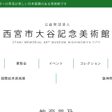
折々の草花が美しい日本庭園のある美術館です
展覧会
イベント
コレクション
ャ国際絵本原画展
阪神